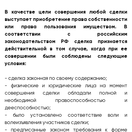
В качестве цели совершения любой сделки
выступает приобретение права собственности
или права пользования имуществом. В
соответствии с российским
законодательством РФ сделка признается
действительной в том случае, когда при ее
совершении были соблюдены следующие
условия:
- сделка законная по своему содержанию;
- физические и юридические лица на момент
совершения сделки обладали полной и
необходимой правоспособностью и
дееспособностью;
- было установлено соответствие воли и
волеизъявления участников сделки;
- предписанные законом требования к форме