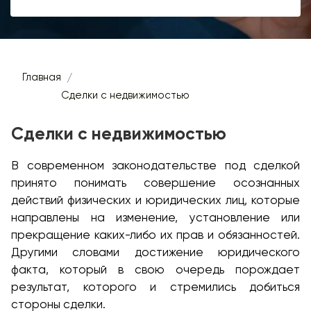
Главная
Сделки с недвижимостью
Сделки с недвижимостью
В современном законодательстве под сделкой
принято понимать совершение осознанных
действий физических и юридических лиц, которые
направлены на изменение, установление или
прекращение каких-либо их прав и обязанностей.
Другими словами достижение юридического
факта, который в свою очередь порождает
результат, которого и стремились добиться
стороны сделки.