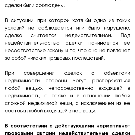
сделки были соблюдены.
В ситуации, при которой хотя бы одно из таких
условий не соблюдается или было нарушено,
сделка считается недействительной. Под
недействительностью сделки понимается ее
несоответствие закону и то, что она не повлечет
за собой никаких правовых последствий.
При совершении сделок с объектами
недвижимости стороны могут распоряжаться
любой вещью, непосредственно входящей в
недвижимость, а также и в отношении любой
сложной недвижимой вещи, с исключением из ее
состава любой входящей в нее вещи.
В соответствии с действующими нормативно-
правовыми актами недействительные сделки