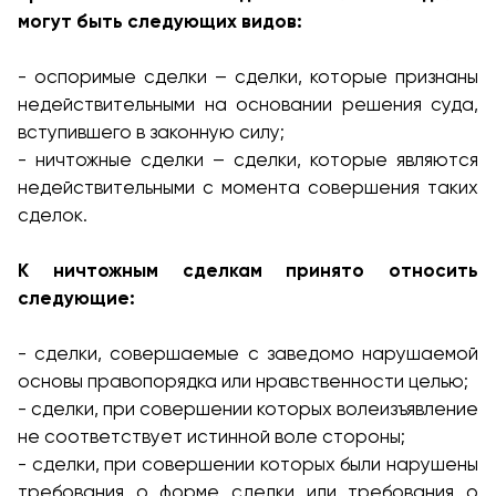
могут быть следующих видов:
- оспоримые сделки – сделки, которые признаны
недействительными на основании решения суда,
вступившего в законную силу;
- ничтожные сделки – сделки, которые являются
недействительными с момента совершения таких
сделок.
К ничтожным сделкам принято относить
следующие:
- сделки, совершаемые с заведомо нарушаемой
основы правопорядка или нравственности целью;
- сделки, при совершении которых волеизъявление
не соответствует истинной воле стороны;
- сделки, при совершении которых были нарушены
требования о форме сделки или требования о