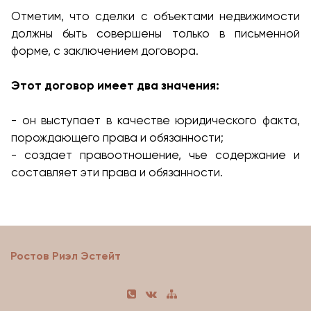
Отметим, что сделки с объектами недвижимости
должны быть совершены только в письменной
форме, с заключением договора.
Этот договор имеет два значения:
- он выступает в качестве юридического факта,
порождающего права и обязанности;
- создает правоотношение, чье содержание и
составляет эти права и обязанности.
Ростов Риэл Эстейт