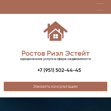
Ростов Риэл Эстейт
юридические услуги в сфере недвижимости
+7 (951) 502-44-45
Заказать консультацию