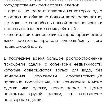
государственной регистрации сделки;
- сделки, на момент совершения которых одна
сторона не обладала полной дееспособностью,
т.е. была не способна в полной мере понимать и
осознавать значение своих действий;
- сделки, при совершении которых юридическое
лицо превысило пределы имеющейся у него
правоспособности.
В последнее время большое распространение
приобрели сделки с объектами недвижимости,
которые совершаются только для вида, без
намерения произвести соответствующие
правовые последствия, так называемые мнимые
сделки или сделки, совершаемые с целью
прикрытия другой сделки, так называемые
притворные сделки.